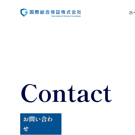
ホ
Contact
お問い合わ
せ