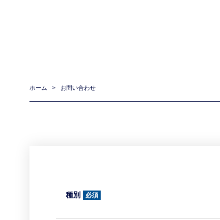
ホーム
>
お問い合わせ
種別
必須