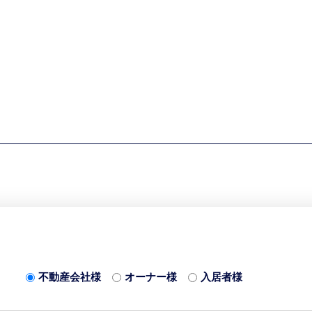
不動産会社様
オーナー様
入居者様