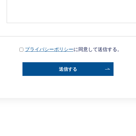
プライバシーポリシー
に同意して送信する。