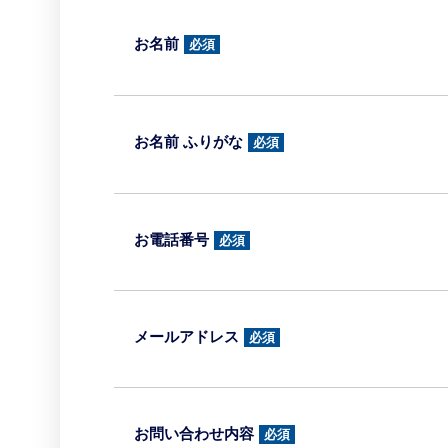
お名前
必須
お名前 ふりがな
必須
お電話番号
必須
メールアドレス
必須
お問い合わせ内容
必須