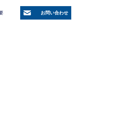
要
お問い合わせ