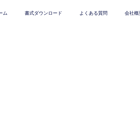
ーム
書式ダウンロード
よくある質問
会社概