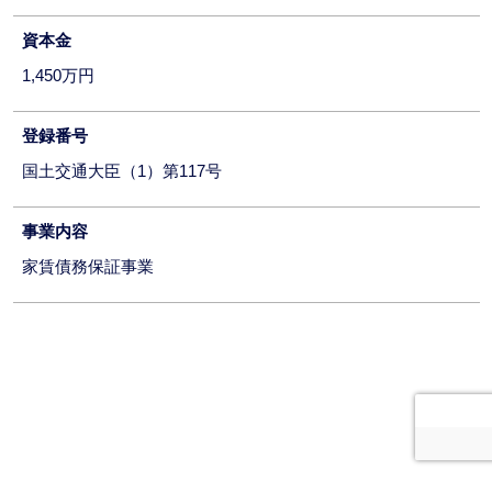
資本金
1,450万円
登録番号
国土交通大臣（1）第117号
事業内容
家賃債務保証事業