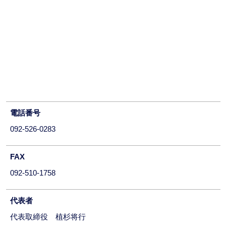
電話番号
092-526-0283
FAX
092-510-1758
代表者
代表取締役 植杉将行