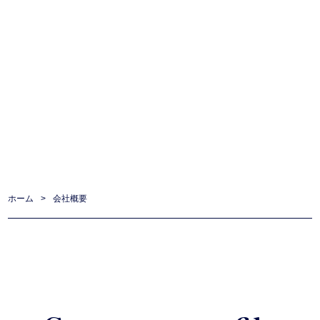
ホーム
>
会社概要