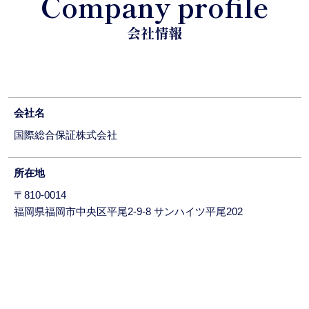
Company profile
会社情報
会社名
国際総合保証株式会社
所在地
〒810-0014
福岡県福岡市中央区平尾2-9-8 サンハイツ平尾202