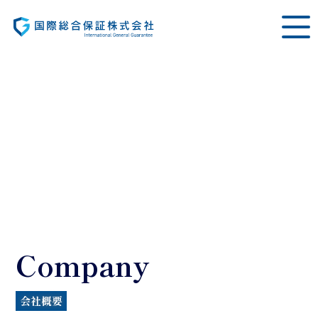
Company
会社概要